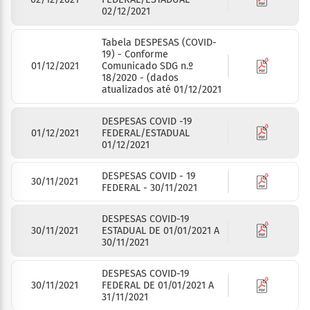
02/12/2021
Tabela DESPESAS (COVID-
19) - Conforme
01/12/2021
Comunicado SDG n.º
18/2020 - (dados
atualizados até 01/12/2021
DESPESAS COVID -19
01/12/2021
FEDERAL/ESTADUAL
01/12/2021
DESPESAS COVID - 19
30/11/2021
FEDERAL - 30/11/2021
DESPESAS COVID-19
30/11/2021
ESTADUAL DE 01/01/2021 A
30/11/2021
DESPESAS COVID-19
30/11/2021
FEDERAL DE 01/01/2021 A
31/11/2021