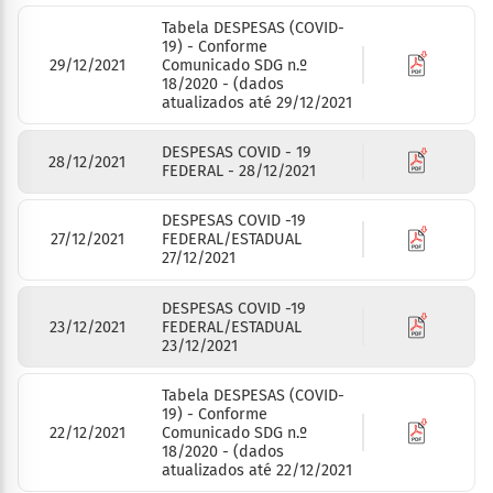
Tabela DESPESAS (COVID-
19) - Conforme
29/12/2021
Comunicado SDG n.º
18/2020 - (dados
atualizados até 29/12/2021
DESPESAS COVID - 19
28/12/2021
FEDERAL - 28/12/2021
DESPESAS COVID -19
27/12/2021
FEDERAL/ESTADUAL
27/12/2021
DESPESAS COVID -19
23/12/2021
FEDERAL/ESTADUAL
23/12/2021
Tabela DESPESAS (COVID-
19) - Conforme
22/12/2021
Comunicado SDG n.º
18/2020 - (dados
atualizados até 22/12/2021