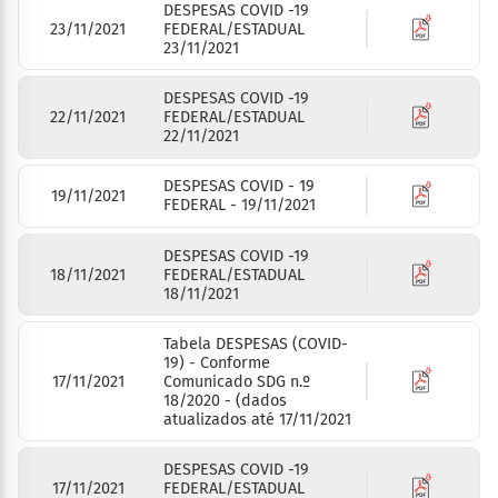
DESPESAS COVID -19
23/11/2021
FEDERAL/ESTADUAL
23/11/2021
DESPESAS COVID -19
22/11/2021
FEDERAL/ESTADUAL
22/11/2021
DESPESAS COVID - 19
19/11/2021
FEDERAL - 19/11/2021
DESPESAS COVID -19
18/11/2021
FEDERAL/ESTADUAL
18/11/2021
Tabela DESPESAS (COVID-
19) - Conforme
17/11/2021
Comunicado SDG n.º
18/2020 - (dados
atualizados até 17/11/2021
DESPESAS COVID -19
17/11/2021
FEDERAL/ESTADUAL