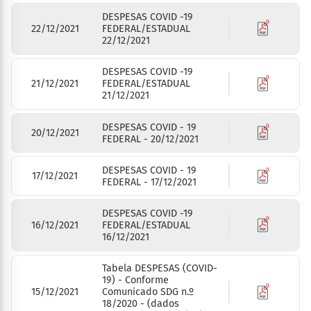
DESPESAS COVID -19
22/12/2021
FEDERAL/ESTADUAL
22/12/2021
DESPESAS COVID -19
21/12/2021
FEDERAL/ESTADUAL
21/12/2021
DESPESAS COVID - 19
20/12/2021
FEDERAL - 20/12/2021
DESPESAS COVID - 19
17/12/2021
FEDERAL - 17/12/2021
DESPESAS COVID -19
16/12/2021
FEDERAL/ESTADUAL
16/12/2021
Tabela DESPESAS (COVID-
19) - Conforme
15/12/2021
Comunicado SDG n.º
18/2020 - (dados