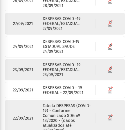
28/09/2021
FEDERAL/ESTADUAL
28/09/2021
DESPESAS COVID -19
27/09/2021
FEDERAL/ESTADUAL
27/09/2021
DESPESAS COVID-19
24/09/2021
ESTADUAL SAUDE
24/09/2021
DESPESAS COVID -19
23/09/2021
FEDERAL/ESTADUAL
23/09/2021
DESPESAS COVID - 19
22/09/2021
FEDERAL - 22/09/2021
Tabela DESPESAS (COVID-
19) - Conforme
Comunicado SDG nº
22/09/2021
18/2020 - (dados
atualizados até