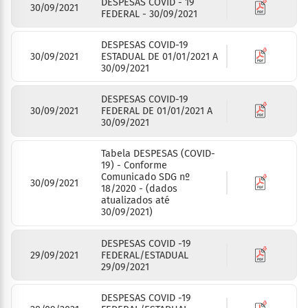
DESPESAS COVID - 19
30/09/2021
FEDERAL - 30/09/2021
DESPESAS COVID-19
30/09/2021
ESTADUAL DE 01/01/2021 A
30/09/2021
DESPESAS COVID-19
30/09/2021
FEDERAL DE 01/01/2021 A
30/09/2021
Tabela DESPESAS (COVID-
19) - Conforme
Comunicado SDG nº
30/09/2021
18/2020 - (dados
atualizados até
30/09/2021)
DESPESAS COVID -19
29/09/2021
FEDERAL/ESTADUAL
29/09/2021
DESPESAS COVID -19