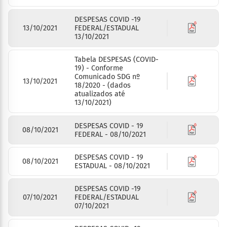
DESPESAS COVID -19
13/10/2021
FEDERAL/ESTADUAL
13/10/2021
Tabela DESPESAS (COVID-
19) - Conforme
Comunicado SDG nº
13/10/2021
18/2020 - (dados
atualizados até
13/10/2021)
DESPESAS COVID - 19
08/10/2021
FEDERAL - 08/10/2021
DESPESAS COVID - 19
08/10/2021
ESTADUAL - 08/10/2021
DESPESAS COVID -19
07/10/2021
FEDERAL/ESTADUAL
07/10/2021