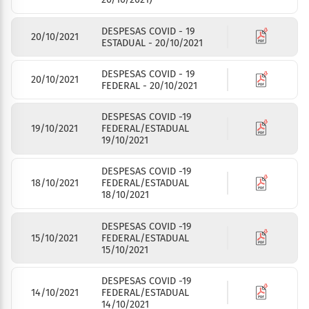
DESPESAS COVID - 19
20/10/2021
ESTADUAL - 20/10/2021
DESPESAS COVID - 19
20/10/2021
FEDERAL - 20/10/2021
DESPESAS COVID -19
19/10/2021
FEDERAL/ESTADUAL
19/10/2021
DESPESAS COVID -19
18/10/2021
FEDERAL/ESTADUAL
18/10/2021
DESPESAS COVID -19
15/10/2021
FEDERAL/ESTADUAL
15/10/2021
DESPESAS COVID -19
14/10/2021
FEDERAL/ESTADUAL
14/10/2021