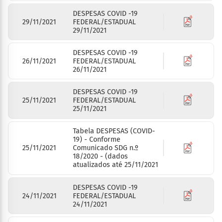
DESPESAS COVID -19
29/11/2021
FEDERAL/ESTADUAL
29/11/2021
DESPESAS COVID -19
26/11/2021
FEDERAL/ESTADUAL
26/11/2021
DESPESAS COVID -19
25/11/2021
FEDERAL/ESTADUAL
25/11/2021
Tabela DESPESAS (COVID-
19) - Conforme
25/11/2021
Comunicado SDG n.º
18/2020 - (dados
atualizados até 25/11/2021
DESPESAS COVID -19
24/11/2021
FEDERAL/ESTADUAL
24/11/2021