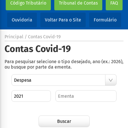
Código Tributário
Tribunal de Contas
FAQ
Ouvidoria
Voltar Para o Site
Formulário
Principal / Contas Covid-19
Contas Covid-19
Para pesquisar selecione o tipo desejado, ano (ex.: 2026),
ou busque por parte da ementa.
Buscar