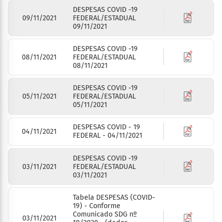
DESPESAS COVID -19
09/11/2021
FEDERAL/ESTADUAL
09/11/2021
DESPESAS COVID -19
08/11/2021
FEDERAL/ESTADUAL
08/11/2021
DESPESAS COVID -19
05/11/2021
FEDERAL/ESTADUAL
05/11/2021
DESPESAS COVID - 19
04/11/2021
FEDERAL - 04/11/2021
DESPESAS COVID -19
03/11/2021
FEDERAL/ESTADUAL
03/11/2021
Tabela DESPESAS (COVID-
19) - Conforme
Comunicado SDG nº
03/11/2021