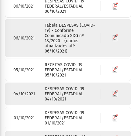
DESPESAS COVID -19
06/10/2021
FEDERAL/ESTADUAL
06/10/2021
Tabela DESPESAS (COVID-
19) - Conforme
Comunicado SDG nº
06/10/2021
18/2020 - (dados
atualizados até
06/10/2021)
RECEITAS COVID -19
05/10/2021
FEDERAL/ESTADUAL
05/10/2021
DESPESAS COVID -19
04/10/2021
FEDERAL/ESTADUAL
04/10/2021
DESPESAS COVID -19
01/10/2021
FEDERAL/ESTADUAL
01/10/2021