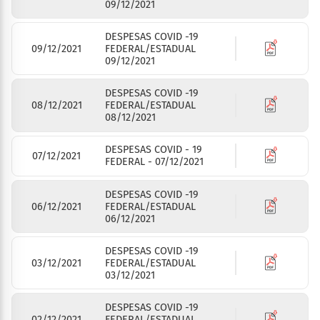
09/12/2021
DESPESAS COVID -19
09/12/2021
FEDERAL/ESTADUAL
09/12/2021
DESPESAS COVID -19
08/12/2021
FEDERAL/ESTADUAL
08/12/2021
DESPESAS COVID - 19
07/12/2021
FEDERAL - 07/12/2021
DESPESAS COVID -19
06/12/2021
FEDERAL/ESTADUAL
06/12/2021
DESPESAS COVID -19
03/12/2021
FEDERAL/ESTADUAL
03/12/2021
DESPESAS COVID -19
02/12/2021
FEDERAL/ESTADUAL