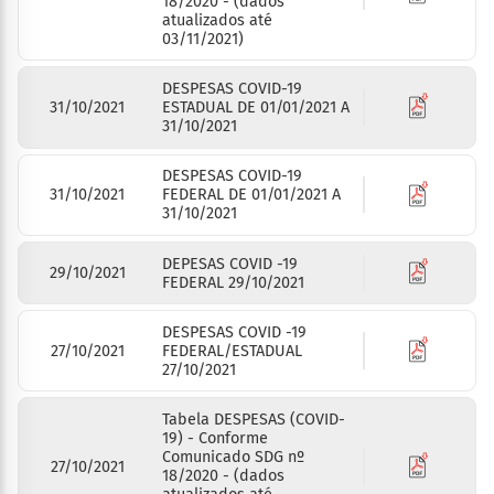
18/2020 - (dados
atualizados até
03/11/2021)
DESPESAS COVID-19
31/10/2021
ESTADUAL DE 01/01/2021 A
31/10/2021
DESPESAS COVID-19
31/10/2021
FEDERAL DE 01/01/2021 A
31/10/2021
DEPESAS COVID -19
29/10/2021
FEDERAL 29/10/2021
DESPESAS COVID -19
27/10/2021
FEDERAL/ESTADUAL
27/10/2021
Tabela DESPESAS (COVID-
19) - Conforme
Comunicado SDG nº
27/10/2021
18/2020 - (dados