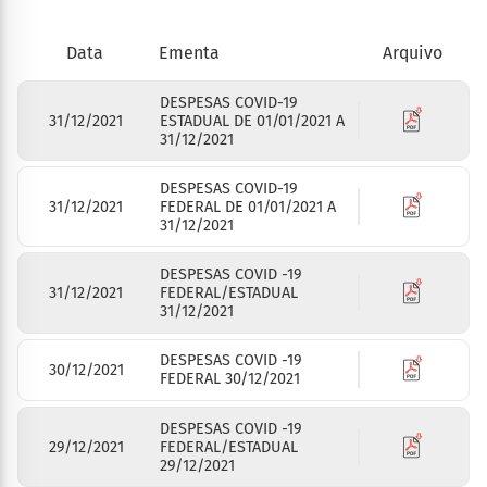
Arquivo
Data
Ementa
DESPESAS COVID-19
31/12/2021
ESTADUAL DE 01/01/2021 A
31/12/2021
DESPESAS COVID-19
31/12/2021
FEDERAL DE 01/01/2021 A
31/12/2021
DESPESAS COVID -19
31/12/2021
FEDERAL/ESTADUAL
31/12/2021
DESPESAS COVID -19
30/12/2021
FEDERAL 30/12/2021
DESPESAS COVID -19
29/12/2021
FEDERAL/ESTADUAL
29/12/2021