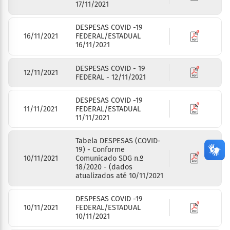
17/11/2021
DESPESAS COVID -19
16/11/2021
FEDERAL/ESTADUAL
16/11/2021
DESPESAS COVID - 19
12/11/2021
FEDERAL - 12/11/2021
DESPESAS COVID -19
11/11/2021
FEDERAL/ESTADUAL
11/11/2021
Tabela DESPESAS (COVID-
19) - Conforme
10/11/2021
Comunicado SDG n.º
18/2020 - (dados
atualizados até 10/11/2021
DESPESAS COVID -19
10/11/2021
FEDERAL/ESTADUAL
10/11/2021