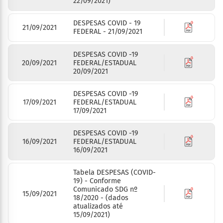
22/09/2021)
DESPESAS COVID - 19
21/09/2021
FEDERAL - 21/09/2021
DESPESAS COVID -19
20/09/2021
FEDERAL/ESTADUAL
20/09/2021
DESPESAS COVID -19
17/09/2021
FEDERAL/ESTADUAL
17/09/2021
DESPESAS COVID -19
16/09/2021
FEDERAL/ESTADUAL
16/09/2021
Tabela DESPESAS (COVID-
19) - Conforme
Comunicado SDG nº
15/09/2021
18/2020 - (dados
atualizados até
15/09/2021)