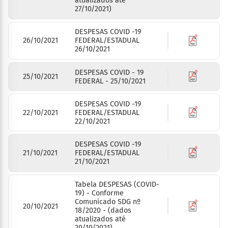
atualizados até
27/10/2021)
DESPESAS COVID -19
26/10/2021
FEDERAL/ESTADUAL
26/10/2021
DESPESAS COVID - 19
25/10/2021
FEDERAL - 25/10/2021
DESPESAS COVID -19
22/10/2021
FEDERAL/ESTADUAL
22/10/2021
DESPESAS COVID -19
21/10/2021
FEDERAL/ESTADUAL
21/10/2021
Tabela DESPESAS (COVID-
19) - Conforme
Comunicado SDG nº
20/10/2021
18/2020 - (dados
atualizados até
20/10/2021)