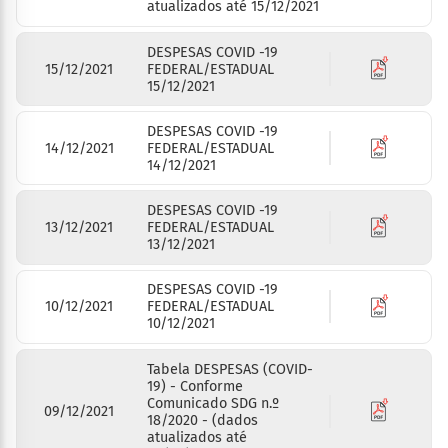
atualizados até 15/12/2021
DESPESAS COVID -19
15/12/2021
FEDERAL/ESTADUAL
15/12/2021
DESPESAS COVID -19
14/12/2021
FEDERAL/ESTADUAL
14/12/2021
DESPESAS COVID -19
13/12/2021
FEDERAL/ESTADUAL
13/12/2021
DESPESAS COVID -19
10/12/2021
FEDERAL/ESTADUAL
10/12/2021
Tabela DESPESAS (COVID-
19) - Conforme
Comunicado SDG n.º
09/12/2021
18/2020 - (dados
atualizados até