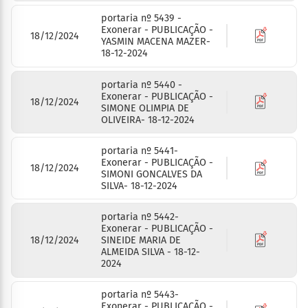
portaria nº 5439 -
Exonerar - PUBLICAÇÃO -
18/12/2024
YASMIN MACENA MAZER-
18-12-2024
portaria nº 5440 -
Exonerar - PUBLICAÇÃO -
18/12/2024
SIMONE OLIMPIA DE
OLIVEIRA- 18-12-2024
portaria nº 5441-
Exonerar - PUBLICAÇÃO -
18/12/2024
SIMONI GONCALVES DA
SILVA- 18-12-2024
portaria nº 5442-
Exonerar - PUBLICAÇÃO -
18/12/2024
SINEIDE MARIA DE
ALMEIDA SILVA - 18-12-
2024
portaria nº 5443-
Exonerar - PUBLICAÇÃO -