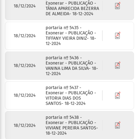
Exonerar - PUBLICAÇÃO -
18/12/2024
TÂNIA APARECIDA BEZERRA
DE ALMEIDA- 18-12-2024
portaria nº 5435 -
Exonerar - PUBLICAÇÃO -
18/12/2024
TIFFANY VIEIRA DINIZ- 18-
12-2024
portaria nº 5436 -
Exonerar - PUBLICAÇÃO -
18/12/2024
VANINA LIMA DA SILVA- 18-
12-2024
portaria nº 5437 -
Exonerar - PUBLICAÇÃO -
18/12/2024
VITORIA DIAS DOS
SANTOS- 18-12-2024
portaria nº 5438 -
Exonerar - PUBLICAÇÃO -
18/12/2024
VIVIANE PEREIRA SANTOS-
18-12-2024