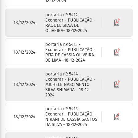
18-12-2024
portaria nº 5412 -
Exonerar - PUBLICAÇÃO -
18/12/2024
RAQUEL SILVA DE
OLIVEIRA- 18-12-2024
portaria nº 5413 -
Exonerar - PUBLICAÇÃO -
18/12/2024
RITA DE CASSIA OLIVEIRA
DE LIMA- 18-12-2024
portaria nº 5414 -
Exonerar - PUBLICAÇÃO -
18/12/2024
MICHELE NASCIMENTO
SILVA SHIMADA - 18-12-
2024
portaria nº 5415 -
Exonerar - PUBLICAÇÃO -
18/12/2024
NIRANI DE CASSIA SANTOS
DA SILVA - 18-12-2024