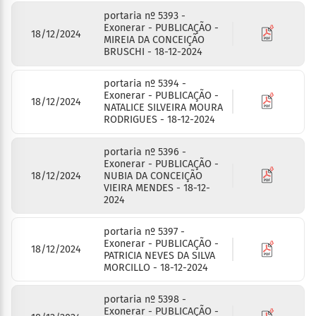
portaria nº 5393 -
Exonerar - PUBLICAÇÃO -
18/12/2024
MIREIA DA CONCEIÇÃO
BRUSCHI - 18-12-2024
portaria nº 5394 -
Exonerar - PUBLICAÇÃO -
18/12/2024
NATALICE SILVEIRA MOURA
RODRIGUES - 18-12-2024
portaria nº 5396 -
Exonerar - PUBLICAÇÃO -
18/12/2024
NUBIA DA CONCEIÇÃO
VIEIRA MENDES - 18-12-
2024
portaria nº 5397 -
Exonerar - PUBLICAÇÃO -
18/12/2024
PATRICIA NEVES DA SILVA
MORCILLO - 18-12-2024
portaria nº 5398 -
Exonerar - PUBLICAÇÃO -