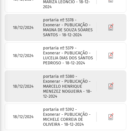
MARIZA LEONCIO - 18-12-
2024
portaria nº 5378 -
Exonerar - PUBLICAÇÃO -
18/12/2024
MAGNA DE SOUZA SOARES
SANTOS - 18-12-2024
portaria nº 5379 -
Exonerar - PUBLICAÇÃO -
18/12/2024
LUCELIA DIAS DOS SANTOS
PEDROSO - 18-12-2024
portaria nº 5380 -
Exonerar - PUBLICAÇÃO -
18/12/2024
MARCELO HENRIQUE
MENEZEZ NOGUEIRA - 18-
12-2024
portaria nº 5392 -
Exonerar - PUBLICAÇÃO -
18/12/2024
MICHELE CORREIA DE
OLIVEIRA - 18-12-2024