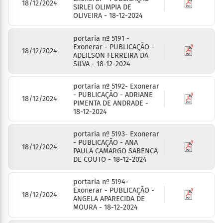
18/12/2024
SIRLEI OLIMPIA DE
OLIVEIRA - 18-12-2024
portaria nº 5191 -
Exonerar - PUBLICAÇÃO -
18/12/2024
ADEILSON FERREIRA DA
SILVA - 18-12-2024
portaria nº 5192- Exonerar
- PUBLICAÇÃO - ADRIANE
18/12/2024
PIMENTA DE ANDRADE -
18-12-2024
portaria nº 5193- Exonerar
- PUBLICAÇÃO - ANA
18/12/2024
PAULA CAMARGO SABENCA
DE COUTO - 18-12-2024
portaria nº 5194-
Exonerar - PUBLICAÇÃO -
18/12/2024
ANGELA APARECIDA DE
MOURA - 18-12-2024