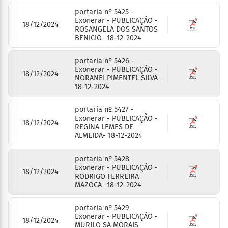
portaria nº 5425 -
Exonerar - PUBLICAÇÃO -
18/12/2024
ROSANGELA DOS SANTOS
BENICIO- 18-12-2024
portaria nº 5426 -
Exonerar - PUBLICAÇÃO -
18/12/2024
NORANEI PIMENTEL SILVA-
18-12-2024
portaria nº 5427 -
Exonerar - PUBLICAÇÃO -
18/12/2024
REGINA LEMES DE
ALMEIDA- 18-12-2024
portaria nº 5428 -
Exonerar - PUBLICAÇÃO -
18/12/2024
RODRIGO FERREIRA
MAZOCA- 18-12-2024
portaria nº 5429 -
Exonerar - PUBLICAÇÃO -
18/12/2024
MURILO SA MORAIS