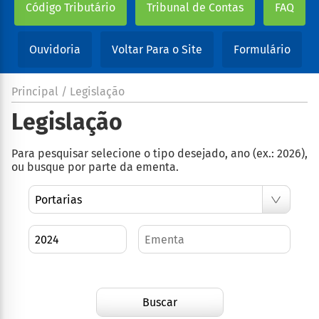
Código Tributário
Tribunal de Contas
FAQ
Ouvidoria
Voltar Para o Site
Formulário
Principal / Legislação
Legislação
Para pesquisar selecione o tipo desejado, ano (ex.: 2026),
ou busque por parte da ementa.
Buscar