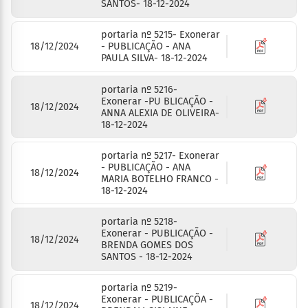
SANTOS- 18-12-2024
portaria nº 5215- Exonerar
18/12/2024
- PUBLICAÇÃO - ANA
PAULA SILVA- 18-12-2024
portaria nº 5216-
Exonerar -PU BLICAÇÃO -
18/12/2024
ANNA ALEXIA DE OLIVEIRA-
18-12-2024
portaria nº 5217- Exonerar
- PUBLICAÇÃO - ANA
18/12/2024
MARIA BOTELHO FRANCO -
18-12-2024
portaria nº 5218-
Exonerar - PUBLICAÇÃO -
18/12/2024
BRENDA GOMES DOS
SANTOS - 18-12-2024
portaria nº 5219-
Exonerar - PUBLICAÇÕA -
18/12/2024