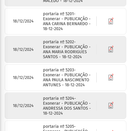
MACEDO - 18-12-2024
portaria nº 5201-
Exonerar - PUBLICAÇÃO -
18/12/2024
ANA CARINA BERNARDO -
18-12-2024
portaria nº 5202-
Exonerar - PUBLICAÇÃO -
18/12/2024
ANA MARIA RODRIGUES
SANTOS - 18-12-2024
portaria nº 5203-
Exonerar - PUBLICAÇÃO -
18/12/2024
ANA PAULA NASCIMENTO
ANTUNES - 18-12-2024
portaria nº 5204-
Exonerar - PUBLICAÇÃO -
18/12/2024
ANDRESSA DOS SANTOS -
18-12-2024
portaria nº 5205-