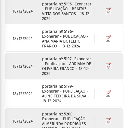
portaria nº 5195- Exonerar
- PUBLICAÇÃO - BEATRIZ
18/12/2024
VITTA DOS SANTOS - 18-12-
2024
portaria nº 5196-
Exonerar - PUBLICAÇÃO -
18/12/2024
ANA MARIA BOTELHO
FRANCO - 18-12-2024
portaria nº 5197- Exonerar
- Publicação - ADRIANA DE
18/12/2024
OLIVEIRA FRANCO - 18-12-
2024
portaria nº 5199-
Exonerar - PUPLICAÇÃO -
18/12/2024
ALINE TEIXEIRA DA SILVA -
18-12-2024
portaria nº 5200-
Exonerar - PUPLICAÇÃO -
18/12/2024
ALMERINDA RODRIGUES