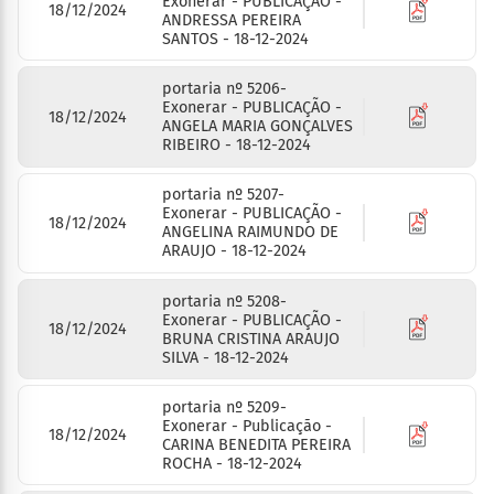
Exonerar - PUBLICAÇÃO -
18/12/2024
ANDRESSA PEREIRA
SANTOS - 18-12-2024
portaria nº 5206-
Exonerar - PUBLICAÇÃO -
18/12/2024
ANGELA MARIA GONÇALVES
RIBEIRO - 18-12-2024
portaria nº 5207-
Exonerar - PUBLICAÇÃO -
18/12/2024
ANGELINA RAIMUNDO DE
ARAUJO - 18-12-2024
portaria nº 5208-
Exonerar - PUBLICAÇÃO -
18/12/2024
BRUNA CRISTINA ARAUJO
SILVA - 18-12-2024
portaria nº 5209-
Exonerar - Publicação -
18/12/2024
CARINA BENEDITA PEREIRA
ROCHA - 18-12-2024