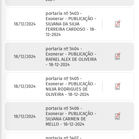
portaria nº 5403 -
Exonerar - PUBLICAÇÃO -
18/12/2024
SILVANA DA SILVA
FERREIRA CARDOSO - 18-
12-2024
portaria nº 5404 -
Exonerar - PUBLICAÇÃO -
18/12/2024
RAFAEL ALEX DE OLIVEIRA
- 18-12-2024
portaria nº 5405 -
Exonerar - PUBLICAÇÃO -
18/12/2024
NILVA RODRIGUES DE
OLIVEIRA - 18-12-2024
portaria nº 5406 -
Exonerar - PUBLICAÇÃO -
18/12/2024
SILVANA CARMEN DE
MELLO - 18-12-2024
portaria nº 5407 -