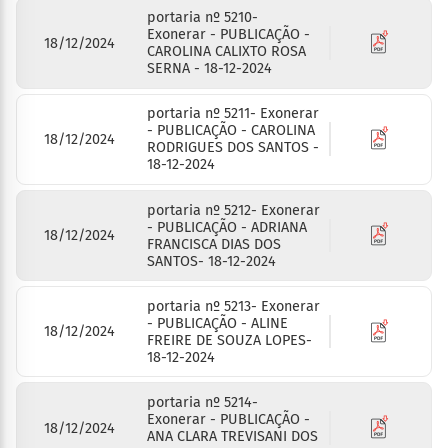
portaria nº 5210-
Exonerar - PUBLICAÇÃO -
18/12/2024
CAROLINA CALIXTO ROSA
SERNA - 18-12-2024
portaria nº 5211- Exonerar
- PUBLICAÇÃO - CAROLINA
18/12/2024
RODRIGUES DOS SANTOS -
18-12-2024
portaria nº 5212- Exonerar
- PUBLICAÇÃO - ADRIANA
18/12/2024
FRANCISCA DIAS DOS
SANTOS- 18-12-2024
portaria nº 5213- Exonerar
- PUBLICAÇÃO - ALINE
18/12/2024
FREIRE DE SOUZA LOPES-
18-12-2024
portaria nº 5214-
Exonerar - PUBLICAÇÃO -
18/12/2024
ANA CLARA TREVISANI DOS