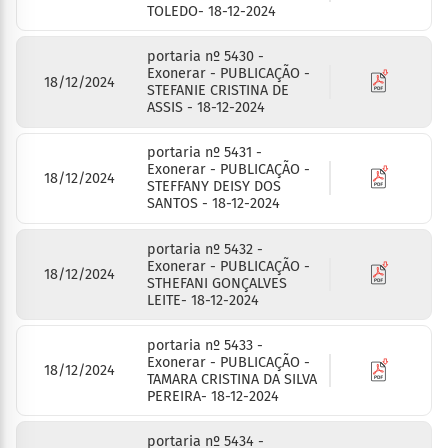
TOLEDO- 18-12-2024
portaria nº 5430 -
Exonerar - PUBLICAÇÃO -
18/12/2024
STEFANIE CRISTINA DE
ASSIS - 18-12-2024
portaria nº 5431 -
Exonerar - PUBLICAÇÃO -
18/12/2024
STEFFANY DEISY DOS
SANTOS - 18-12-2024
portaria nº 5432 -
Exonerar - PUBLICAÇÃO -
18/12/2024
STHEFANI GONÇALVES
LEITE- 18-12-2024
portaria nº 5433 -
Exonerar - PUBLICAÇÃO -
18/12/2024
TAMARA CRISTINA DA SILVA
PEREIRA- 18-12-2024
portaria nº 5434 -