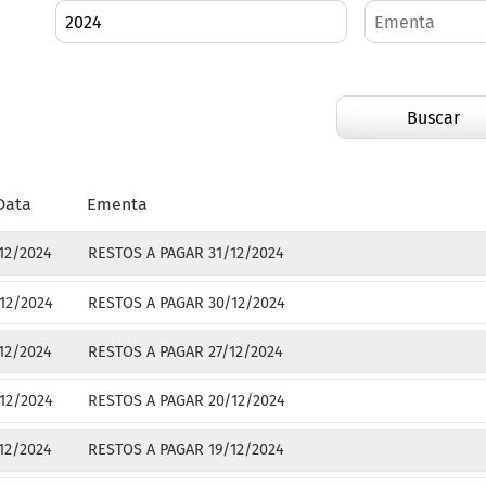
Buscar
Data
Ementa
12/2024
RESTOS A PAGAR 31/12/2024
12/2024
RESTOS A PAGAR 30/12/2024
12/2024
RESTOS A PAGAR 27/12/2024
12/2024
RESTOS A PAGAR 20/12/2024
12/2024
RESTOS A PAGAR 19/12/2024