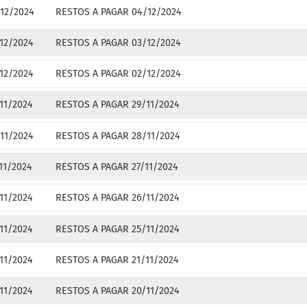
12/2024
RESTOS A PAGAR 04/12/2024
12/2024
RESTOS A PAGAR 03/12/2024
12/2024
RESTOS A PAGAR 02/12/2024
11/2024
RESTOS A PAGAR 29/11/2024
11/2024
RESTOS A PAGAR 28/11/2024
11/2024
RESTOS A PAGAR 27/11/2024
11/2024
RESTOS A PAGAR 26/11/2024
11/2024
RESTOS A PAGAR 25/11/2024
11/2024
RESTOS A PAGAR 21/11/2024
11/2024
RESTOS A PAGAR 20/11/2024