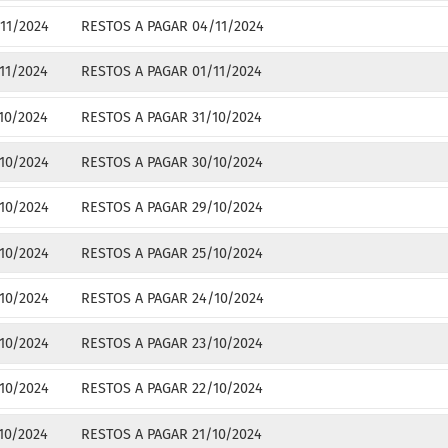
11/2024
RESTOS A PAGAR 04/11/2024
11/2024
RESTOS A PAGAR 01/11/2024
10/2024
RESTOS A PAGAR 31/10/2024
10/2024
RESTOS A PAGAR 30/10/2024
10/2024
RESTOS A PAGAR 29/10/2024
10/2024
RESTOS A PAGAR 25/10/2024
10/2024
RESTOS A PAGAR 24/10/2024
10/2024
RESTOS A PAGAR 23/10/2024
10/2024
RESTOS A PAGAR 22/10/2024
10/2024
RESTOS A PAGAR 21/10/2024