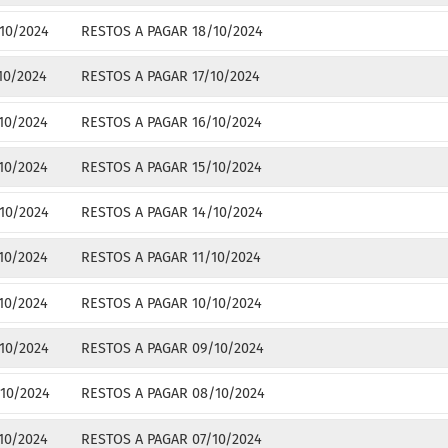
10/2024
RESTOS A PAGAR 18/10/2024
10/2024
RESTOS A PAGAR 17/10/2024
10/2024
RESTOS A PAGAR 16/10/2024
10/2024
RESTOS A PAGAR 15/10/2024
10/2024
RESTOS A PAGAR 14/10/2024
10/2024
RESTOS A PAGAR 11/10/2024
10/2024
RESTOS A PAGAR 10/10/2024
10/2024
RESTOS A PAGAR 09/10/2024
10/2024
RESTOS A PAGAR 08/10/2024
10/2024
RESTOS A PAGAR 07/10/2024