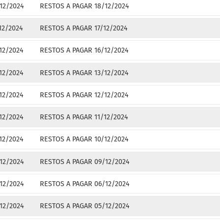
12/2024
RESTOS A PAGAR 18/12/2024
12/2024
RESTOS A PAGAR 17/12/2024
12/2024
RESTOS A PAGAR 16/12/2024
12/2024
RESTOS A PAGAR 13/12/2024
12/2024
RESTOS A PAGAR 12/12/2024
12/2024
RESTOS A PAGAR 11/12/2024
12/2024
RESTOS A PAGAR 10/12/2024
12/2024
RESTOS A PAGAR 09/12/2024
12/2024
RESTOS A PAGAR 06/12/2024
12/2024
RESTOS A PAGAR 05/12/2024