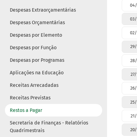
04/
Despesas Extraorçamentárias
03/
Despesas Orçamentárias
02/
Despesas por Elemento
29/
Despesas por Função
Despesas por Programas
28/
Aplicações na Educação
27/
Receitas Arrecadadas
26/
Receitas Previstas
25/
Restos a Pagar
21/
Secretaria de Finanças - Relatórios
20/
Quadrimestrais