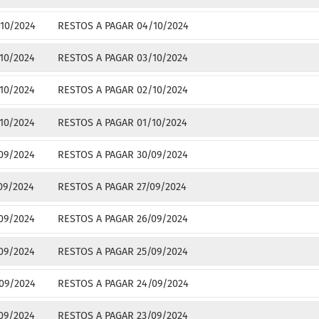
10/2024
RESTOS A PAGAR 04/10/2024
10/2024
RESTOS A PAGAR 03/10/2024
10/2024
RESTOS A PAGAR 02/10/2024
10/2024
RESTOS A PAGAR 01/10/2024
09/2024
RESTOS A PAGAR 30/09/2024
09/2024
RESTOS A PAGAR 27/09/2024
09/2024
RESTOS A PAGAR 26/09/2024
09/2024
RESTOS A PAGAR 25/09/2024
09/2024
RESTOS A PAGAR 24/09/2024
09/2024
RESTOS A PAGAR 23/09/2024