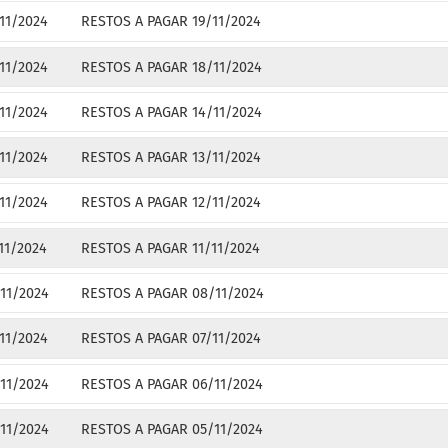
11/2024
RESTOS A PAGAR 19/11/2024
11/2024
RESTOS A PAGAR 18/11/2024
11/2024
RESTOS A PAGAR 14/11/2024
11/2024
RESTOS A PAGAR 13/11/2024
11/2024
RESTOS A PAGAR 12/11/2024
11/2024
RESTOS A PAGAR 11/11/2024
11/2024
RESTOS A PAGAR 08/11/2024
11/2024
RESTOS A PAGAR 07/11/2024
11/2024
RESTOS A PAGAR 06/11/2024
11/2024
RESTOS A PAGAR 05/11/2024