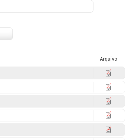
Arquivo