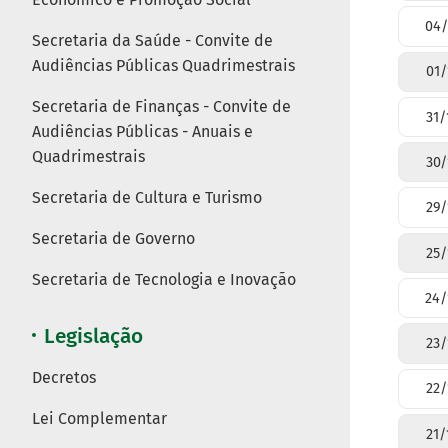
04/
Secretaria da Saúde - Convite de
Audiências Públicas Quadrimestrais
01/
Secretaria de Finanças - Convite de
31/
Audiências Públicas - Anuais e
Quadrimestrais
30/
Secretaria de Cultura e Turismo
29/
Secretaria de Governo
25/
Secretaria de Tecnologia e Inovação
24/
Legislação
23/
Decretos
22/
Lei Complementar
21/