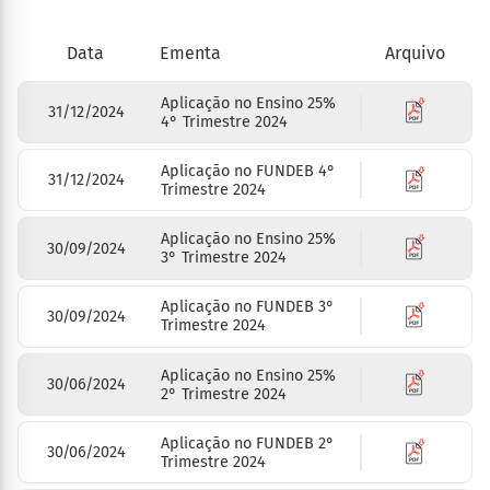
Arquivo
Data
Ementa
Aplicação no Ensino 25%
31/12/2024
4° Trimestre 2024
Aplicação no FUNDEB 4°
31/12/2024
Trimestre 2024
Aplicação no Ensino 25%
30/09/2024
3° Trimestre 2024
Aplicação no FUNDEB 3°
30/09/2024
Trimestre 2024
Aplicação no Ensino 25%
30/06/2024
2° Trimestre 2024
Aplicação no FUNDEB 2°
30/06/2024
Trimestre 2024