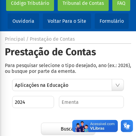
Código Tributário
Tribunal de Contas
FAQ
Ouvidoria
Voltar Para o Site
Formulário
Principal / Prestação de Contas
Prestação de Contas
Para pesquisar selecione o tipo desejado, ano (ex.: 2026),
ou busque por parte da ementa.
Buscar