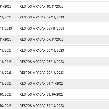
11/2023
RESTOS A PAGAR 10/11/2023
11/2023
RESTOS A PAGAR 09/11/2023
11/2023
RESTOS A PAGAR 08/11/2023
11/2023
RESTOS A PAGAR 07/11/2023
11/2023
RESTOS A PAGAR 06/11/2023
11/2023
RESTOS A PAGAR 03/11/2023
11/2023
RESTOS A PAGAR 02/11/2023
11/2023
RESTOS A PAGAR 01/11/2023
10/2023
RESTOS A PAGAR 31/10/2023
10/2023
RESTOS A PAGAR 30/10/2023