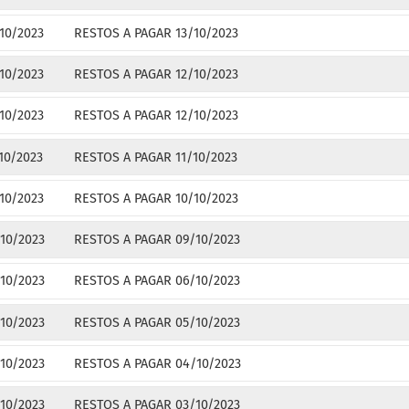
10/2023
RESTOS A PAGAR 13/10/2023
10/2023
RESTOS A PAGAR 12/10/2023
10/2023
RESTOS A PAGAR 12/10/2023
10/2023
RESTOS A PAGAR 11/10/2023
10/2023
RESTOS A PAGAR 10/10/2023
10/2023
RESTOS A PAGAR 09/10/2023
10/2023
RESTOS A PAGAR 06/10/2023
10/2023
RESTOS A PAGAR 05/10/2023
10/2023
RESTOS A PAGAR 04/10/2023
10/2023
RESTOS A PAGAR 03/10/2023