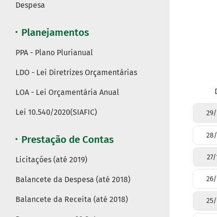
Despesa
Planejamentos
PPA - Plano Plurianual
LDO - Lei Diretrizes Orçamentárias
LOA - Lei Orçamentária Anual
Lei 10.540/2020(SIAFIC)
29/
28/
Prestação de Contas
27/
Licitações (até 2019)
Balancete da Despesa (até 2018)
26/
Balancete da Receita (até 2018)
25/