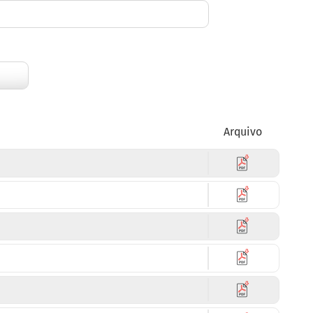
Arquivo