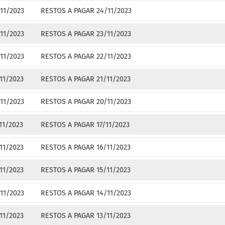
11/2023
RESTOS A PAGAR 24/11/2023
11/2023
RESTOS A PAGAR 23/11/2023
11/2023
RESTOS A PAGAR 22/11/2023
11/2023
RESTOS A PAGAR 21/11/2023
11/2023
RESTOS A PAGAR 20/11/2023
/11/2023
RESTOS A PAGAR 17/11/2023
11/2023
RESTOS A PAGAR 16/11/2023
11/2023
RESTOS A PAGAR 15/11/2023
11/2023
RESTOS A PAGAR 14/11/2023
11/2023
RESTOS A PAGAR 13/11/2023