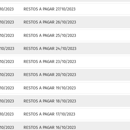
10/2023
RESTOS A PAGAR 27/10/2023
10/2023
RESTOS A PAGAR 26/10/2023
10/2023
RESTOS A PAGAR 25/10/2023
10/2023
RESTOS A PAGAR 24/10/2023
10/2023
RESTOS A PAGAR 23/10/2023
10/2023
RESTOS A PAGAR 20/10/2023
10/2023
RESTOS A PAGAR 19/10/2023
10/2023
RESTOS A PAGAR 18/10/2023
10/2023
RESTOS A PAGAR 17/10/2023
10/2023
RESTOS A PAGAR 16/10/2023