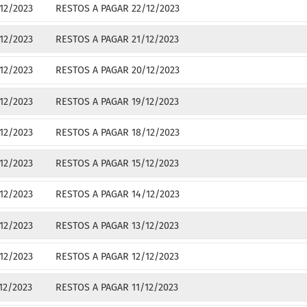
12/2023
RESTOS A PAGAR 22/12/2023
12/2023
RESTOS A PAGAR 21/12/2023
12/2023
RESTOS A PAGAR 20/12/2023
12/2023
RESTOS A PAGAR 19/12/2023
12/2023
RESTOS A PAGAR 18/12/2023
12/2023
RESTOS A PAGAR 15/12/2023
12/2023
RESTOS A PAGAR 14/12/2023
12/2023
RESTOS A PAGAR 13/12/2023
12/2023
RESTOS A PAGAR 12/12/2023
12/2023
RESTOS A PAGAR 11/12/2023