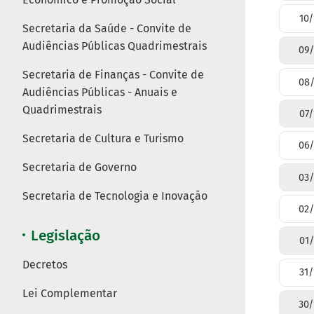
10/
Secretaria da Saúde - Convite de
Audiências Públicas Quadrimestrais
09/
Secretaria de Finanças - Convite de
08/
Audiências Públicas - Anuais e
Quadrimestrais
07/
Secretaria de Cultura e Turismo
06/
Secretaria de Governo
03/
Secretaria de Tecnologia e Inovação
02/
Legislação
01/
Decretos
31/
Lei Complementar
30/