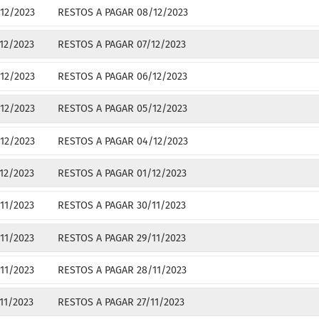
12/2023
RESTOS A PAGAR 08/12/2023
12/2023
RESTOS A PAGAR 07/12/2023
12/2023
RESTOS A PAGAR 06/12/2023
12/2023
RESTOS A PAGAR 05/12/2023
12/2023
RESTOS A PAGAR 04/12/2023
12/2023
RESTOS A PAGAR 01/12/2023
11/2023
RESTOS A PAGAR 30/11/2023
11/2023
RESTOS A PAGAR 29/11/2023
11/2023
RESTOS A PAGAR 28/11/2023
11/2023
RESTOS A PAGAR 27/11/2023