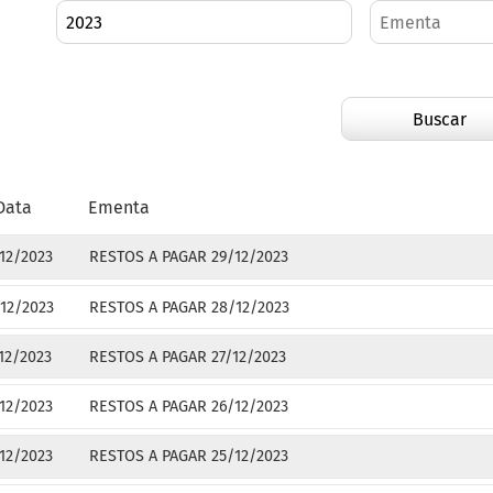
Buscar
Data
Ementa
12/2023
RESTOS A PAGAR 29/12/2023
12/2023
RESTOS A PAGAR 28/12/2023
12/2023
RESTOS A PAGAR 27/12/2023
12/2023
RESTOS A PAGAR 26/12/2023
12/2023
RESTOS A PAGAR 25/12/2023